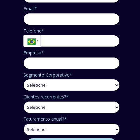
Email*
Telefone*
Empresa*
Segmento Corporativo*
Clientes recorrentes?*
Faturamento anual?*