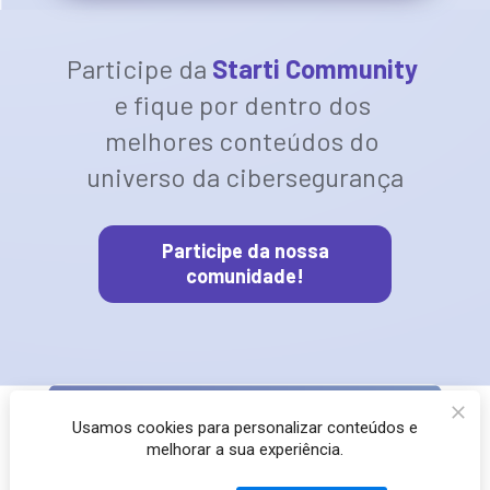
Participe da
Starti Community 
e fique por dentro dos 
melhores conteúdos do 
universo da cibersegurança
Participe da nossa
comunidade!
Usamos cookies para personalizar conteúdos e
melhorar a sua experiência.